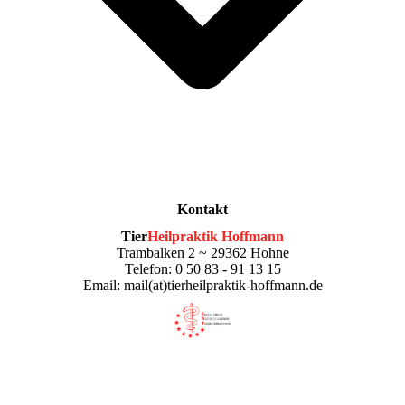
Kontakt
Tier
Heilpraktik Hoffmann
Trambalken 2 ~ 29362 Hohne
Telefon: 0 50 83 - 91 13 15
Email: mail(at)tierheilpraktik-hoffmann.de