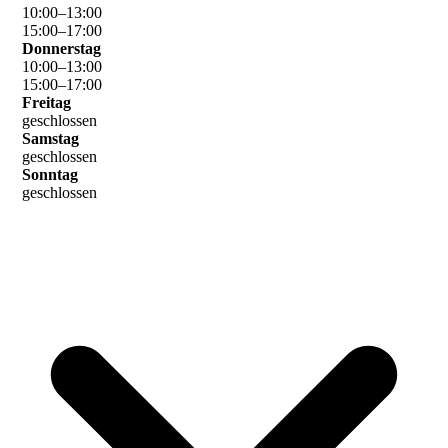
10
:
00
–
13
:
00
15
:
00
–
17
:
00
Donnerstag
10
:
00
–
13
:
00
15
:
00
–
17
:
00
Freitag
geschlossen
Samstag
geschlossen
Sonntag
geschlossen