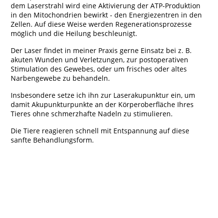
dem Laserstrahl wird eine Aktivierung der ATP-Produktion
in den Mitochondrien bewirkt - den Energiezentren in den
Zellen. Auf diese Weise werden Regenerationsprozesse
möglich und die Heilung beschleunigt.
Der Laser findet in meiner Praxis gerne Einsatz bei z. B.
akuten Wunden und Verletzungen, zur postoperativen
Stimulation des Gewebes, oder um frisches oder altes
Narbengewebe zu behandeln.
Insbesondere setze ich ihn zur Laserakupunktur ein, um
damit Akupunkturpunkte an der Körperoberfläche Ihres
Tieres ohne schmerzhafte Nadeln zu stimulieren.
Die Tiere reagieren schnell mit Entspannung auf diese
sanfte Behandlungsform.