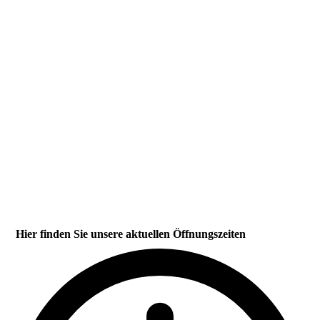
Laserakupunktur am Hund
Hier finden Sie unsere aktuellen Öffnungszeiten