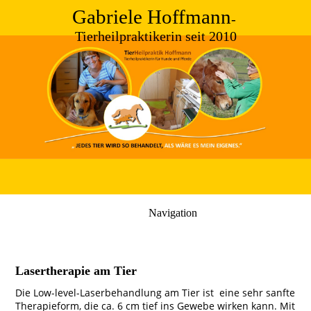
Gabriele Hoffmann
-
Tierheilpraktikerin seit 2010
Navigation
Lasertherapie am Tier
Die Low-level-Laserbehandlung am Tier ist eine sehr sanfte
Therapieform, die ca. 6 cm tief ins Gewebe wirken kann. Mit